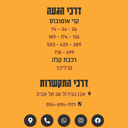
דרכי הגעה
קוי אוטובוס
26 - 36 - 74
126 - 174 - 189
289 - 425 - 502
699 - 710
רכבת קלה
קרליבך
דרכי התקשרות
אבן גבירול 38 תל אביב
054-894-1171