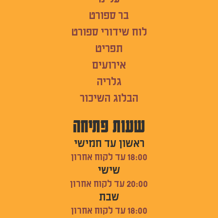
בר ספורט
לוח שידורי ספורט
תפריט
אירועים
גלריה
הבלוג השיכור
שעות פתיחה
ראשון עד חמישי
18:00 עד לקוח אחרון
שישי
20:00 עד לקוח אחרון
שבת
18:00 עד לקוח אחרון