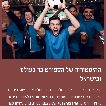
ההיסטוריה של הספורט בר בעולם
ובישראל
ספורט בר הוא מקום בילוי פופולריים ברחבי העולם, שבהם אנשים יכולים
לצפות במשחקי ספורט יחד עם חברים ובני משפחה וגם לשתות ולהיכנס
לאווירת המשחק לפני הצפיה במגרשים עצמם. ספורט ברים קיימים עשרות