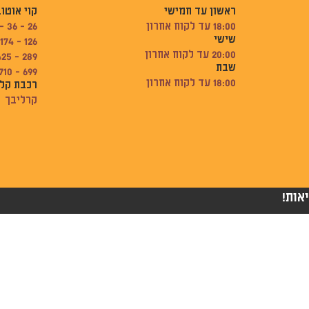
ראשון עד חמישי
קוי אוטו
18:00 עד לקוח אחרון
26 - 36 - 74
שישי
126 - 174 - 189
20:00 עד לקוח אחרון
289 - 425 - 502
שבת
699 - 710
18:00 עד לקוח אחרון
רכבת קל
קרליבך
אות!