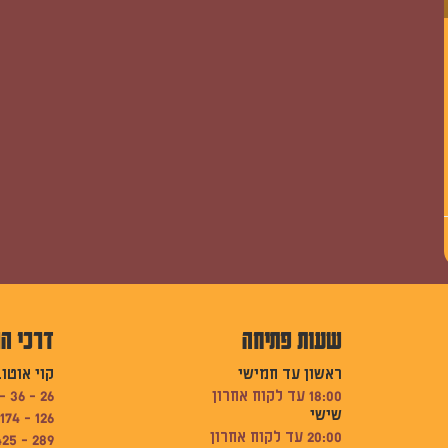
שעות פתיחה
דרכי ה
ראשון עד חמישי
קוי אוטו
18:00 עד לקוח אחרון
26 - 36 - 74
שישי
126 - 174 - 189
20:00 עד לקוח אחרון
289 - 425 - 502