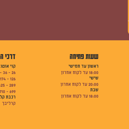
שעות פתיחה
דרכי ה
ראשון עד חמישי
קוי אוטו
18:00 עד לקוח אחרון
26 - 36 - 74
שישי
126 - 174 - 189
20:00 עד לקוח אחרון
289 - 425 - 502
שבת
699 - 710
18:00 עד לקוח אחרון
רכבת קל
קרליבך